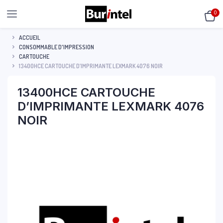
0
ACCUEIL
CONSOMMABLE D'IMPRESSION
CARTOUCHE
13400HCE CARTOUCHE D’IMPRIMANTE LEXMARK 4076 NOIR
13400HCE CARTOUCHE
D’IMPRIMANTE LEXMARK 4076
NOIR