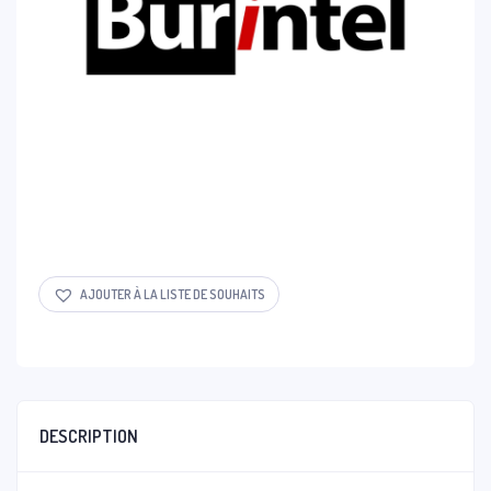
AJOUTER À LA LISTE DE SOUHAITS
DESCRIPTION