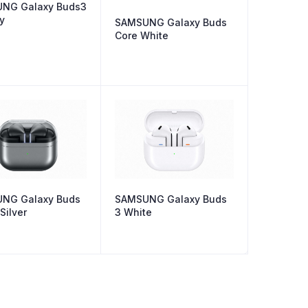
NG Galaxy Buds3
ay
SAMSUNG Galaxy Buds
Core White
NG Galaxy Buds
SAMSUNG Galaxy Buds
Silver
3 White